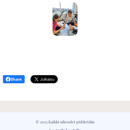
Share
© 2023 Kaikki oikeudet pidätetään