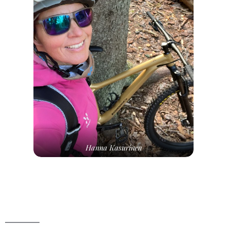
Hanna Kasurinen